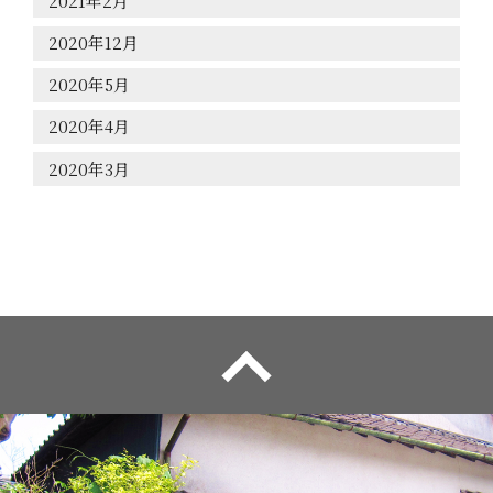
2021年2月
2020年12月
2020年5月
2020年4月
2020年3月