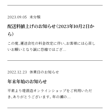
2023.09.05
未分類
配送料値上げのお知らせ（2023年10月2日か
ら）
HOME
この度、運送会社の料金改定に伴い、お客様には心苦し
いお願いとなり誠に恐縮ではござ...
こだわりの製法
商品紹介
2022.12.23
休業日のお知らせ
年末年始のお知らせ
堤酒造
平素より堤酒造オンラインショップをご利用いただ
お知らせ
き、ありがとうございます。年の瀬の...