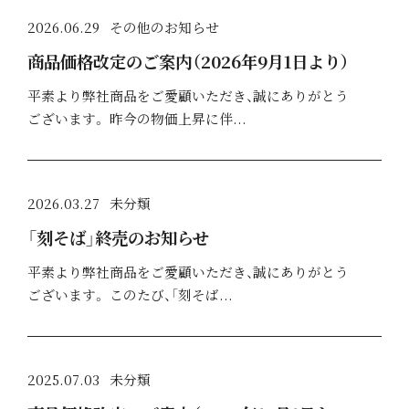
2026.06.29
その他のお知らせ
商品価格改定のご案内（2026年9月1日より）
平素より弊社商品をご愛顧いただき、誠にありがとう
ございます。 昨今の物価上昇に伴...
2026.03.27
未分類
「刻そば」終売のお知らせ
平素より弊社商品をご愛顧いただき、誠にありがとう
ございます。 このたび、「刻そば...
2025.07.03
未分類