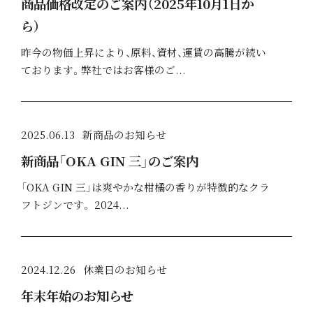
商品価格改定のご案内（2025年10月1日か
ら）
昨今の物価上昇により、原料、資材、運賃の高騰が続い
ております。弊社ではお客様のご...
2025.06.13
新商品のお知らせ
新商品「OKA GIN 三」のご案内
「OKA GIN 三」は爽やかな柑橘の香りが特徴的なクラ
フトジンです。 2024...
2024.12.26
休業日のお知らせ
年末年始のお知らせ