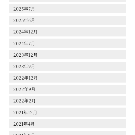
2025年7月
2025年6月
2024年12月
2024年7月
2023年12月
2023年9月
2022年12月
2022年9月
2022年2月
2021年12月
2021年4月