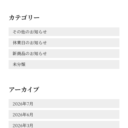
カテゴリー
その他のお知らせ
休業日のお知らせ
新商品のお知らせ
未分類
アーカイブ
2026年7月
2026年6月
2026年3月