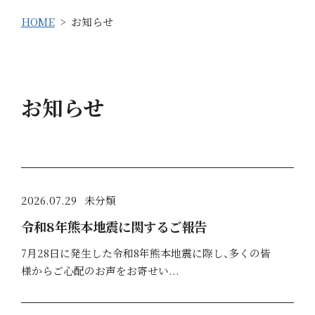
HOME
お知らせ
お知らせ
2026.07.29
未分類
令和8年熊本地震に関するご報告
7月28日に発生した令和8年熊本地震に際し、多くの皆
様からご心配のお声をお寄せい...