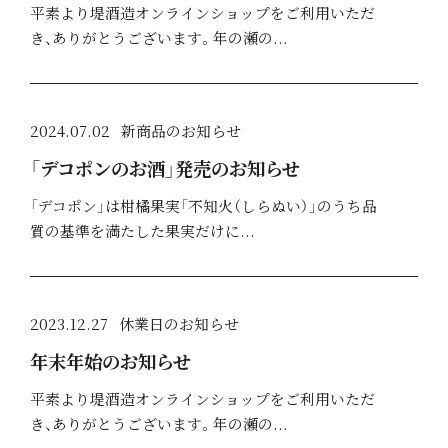
平素より堤酒造オンラインショップをご利用いただ
き、ありがとうございます。年の瀬の...
2024.07.02
新商品のお知らせ
「デコポンのお酒」発売のお知らせ
「デコポン」は柑橘果実「不知火（しらぬい）」のうち品
質の基準を満たした果実だけに...
2023.12.27
休業日のお知らせ
年末年始のお知らせ
平素より堤酒造オンラインショップをご利用いただ
き、ありがとうございます。年の瀬の...