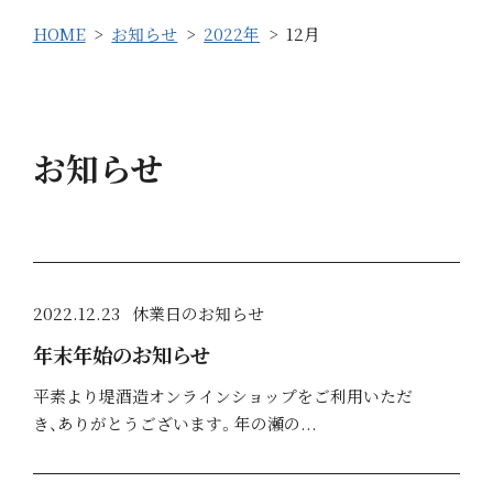
HOME
お知らせ
2022年
12月
お知らせ
2022.12.23
休業日のお知らせ
年末年始のお知らせ
平素より堤酒造オンラインショップをご利用いただ
き、ありがとうございます。年の瀬の...