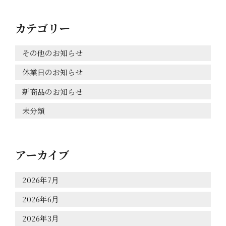
カテゴリー
その他のお知らせ
休業日のお知らせ
新商品のお知らせ
未分類
アーカイブ
2026年7月
HOME
2026年6月
2026年3月
こだわりの製法