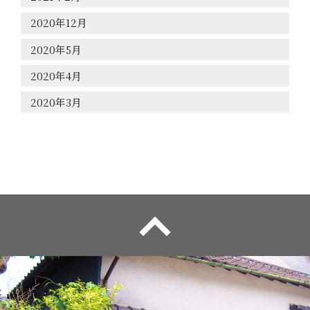
2020年12月
2020年5月
2020年4月
2020年3月