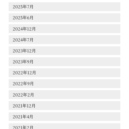
2025年7月
商品紹介
2025年6月
2024年12月
堤酒造
2024年7月
お知らせ
2023年12月
2023年9月
会社情報
2022年12月
お問合せ
2022年9月
2022年2月
オンラインショップ
2021年12月
2021年4月
2021年2月