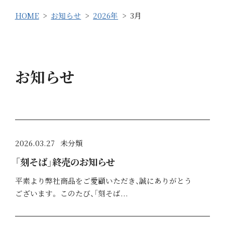
HOME
お知らせ
2026年
3月
お知らせ
2026.03.27
未分類
「刻そば」終売のお知らせ
平素より弊社商品をご愛顧いただき、誠にありがとう
ございます。 このたび、「刻そば...