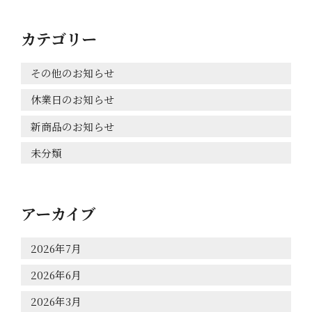
カテゴリー
その他のお知らせ
休業日のお知らせ
新商品のお知らせ
未分類
アーカイブ
2026年7月
HOME
2026年6月
2026年3月
こだわりの製法