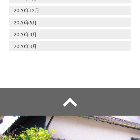
2020年12月
2020年5月
2020年4月
2020年3月