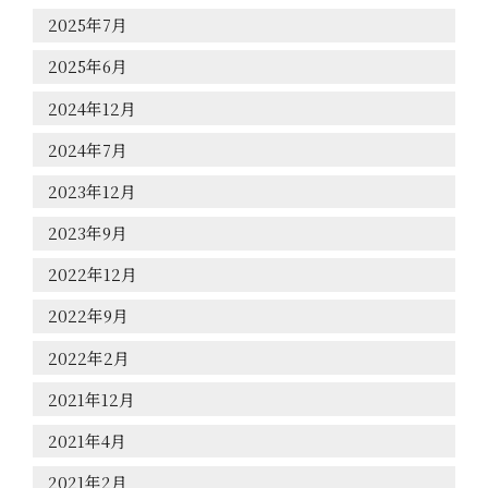
2025年7月
商品紹介
2025年6月
2024年12月
堤酒造
2024年7月
お知らせ
2023年12月
2023年9月
会社情報
2022年12月
お問合せ
2022年9月
2022年2月
オンラインショップ
2021年12月
2021年4月
2021年2月