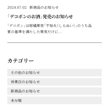
2024.07.02
新商品のお知らせ
「デコポンのお酒」発売のお知らせ
「デコポン」は柑橘果実「不知火（しらぬい）」のうち品
質の基準を満たした果実だけに...
カテゴリー
その他のお知らせ
休業日のお知らせ
新商品のお知らせ
未分類