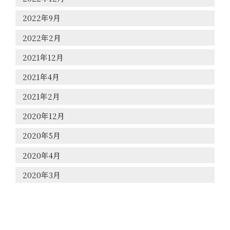
2022年9月
2022年2月
2021年12月
2021年4月
2021年2月
2020年12月
2020年5月
2020年4月
2020年3月