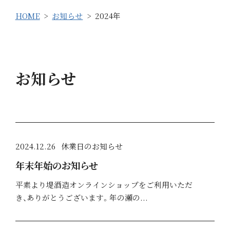
HOME
お知らせ
2024年
お知らせ
2024.12.26
休業日のお知らせ
年末年始のお知らせ
平素より堤酒造オンラインショップをご利用いただ
き、ありがとうございます。年の瀬の...