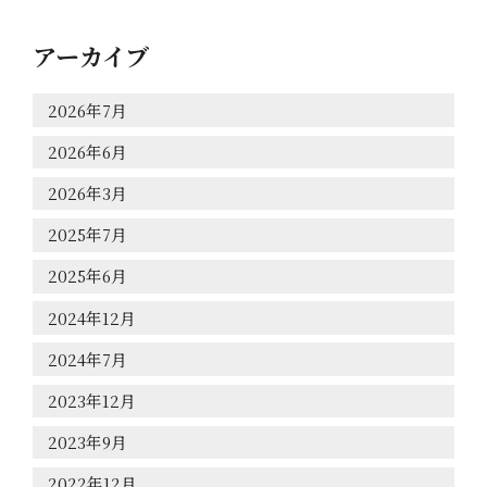
HOME
アーカイブ
こだわりの製法
2026年7月
2026年6月
商品紹介
2026年3月
堤酒造
2025年7月
2025年6月
お知らせ
2024年12月
会社情報
2024年7月
2023年12月
お問合せ
2023年9月
オンラインショップ
2022年12月