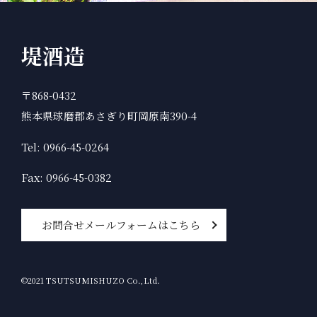
堤酒造
〒868-0432
熊本県球磨郡あさぎり町岡原南390-4
Tel: 0966-45-0264
Fax: 0966-45-0382
お問合せメールフォームはこちら
©2021 TSUTSUMISHUZO Co.,Ltd.